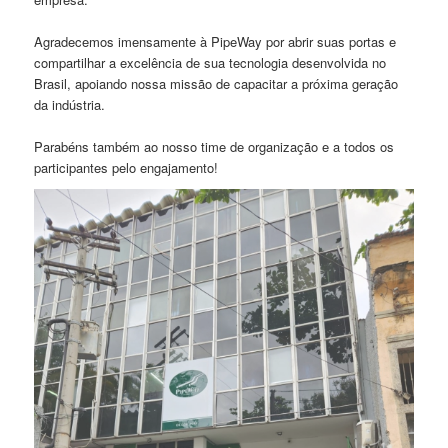
​Agradecemos imensamente à PipeWay por abrir suas portas e
compartilhar a excelência de sua tecnologia desenvolvida no
Brasil, apoiando nossa missão de capacitar a próxima geração
da indústria.
​Parabéns também ao nosso time de organização e a todos os
participantes pelo engajamento!