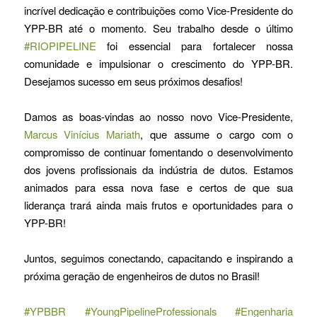
incrível dedicação e contribuições como Vice-Presidente do
YPP-BR até o momento. Seu trabalho desde o último
#RIOPIPELINE
foi essencial para fortalecer nossa
comunidade e impulsionar o crescimento do YPP-BR.
Desejamos sucesso em seus próximos desafios!
Damos as boas-vindas ao nosso novo Vice-Presidente,
Marcus Vinícius Mariath
, que assume o cargo com o
compromisso de continuar fomentando o desenvolvimento
dos jovens profissionais da indústria de dutos. Estamos
animados para essa nova fase e certos de que sua
liderança trará ainda mais frutos e oportunidades para o
YPP-BR!
Juntos, seguimos conectando, capacitando e inspirando a
próxima geração de engenheiros de dutos no Brasil!
#YPBBR
#YoungPipelineProfessionals
#Engenharia