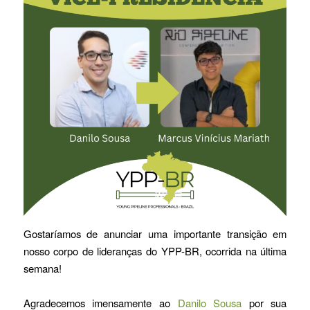
Gostaríamos de anunciar uma importante transição em
nosso corpo de lideranças do YPP-BR, ocorrida na última
semana!
Agradecemos imensamente ao
Danilo Sousa
por sua