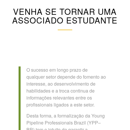
VENHA SE TORNAR UMA
ASSOCIADO ESTUDANTE
O sucesso em longo prazo de
qualquer setor depende do fomento ao
interesse, ao desenvolvimento de
habilidades e a troca continua de
informações relevantes entre os
profissionais ligados a este setor.
Desta forma, a formalização da Young
Pipeline Professionals Brazil (YPP–
BR) tem o intuito de garantir a