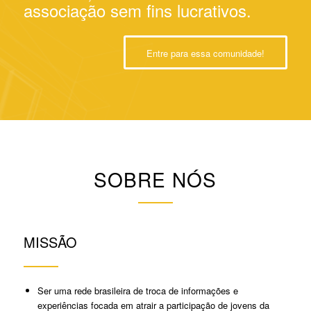
associação sem fins lucrativos.
Entre para essa comunidade!
SOBRE NÓS
MISSÃO
Ser uma rede brasileira de troca de informações e
experiências focada em atrair a participação de jovens da