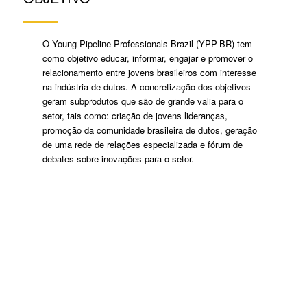
O Young Pipeline Professionals Brazil (YPP-BR) tem
como objetivo educar, informar, engajar e promover o
relacionamento entre jovens brasileiros com interesse
na indústria de dutos. A concretização dos objetivos
geram subprodutos que são de grande valia para o
setor, tais como: criação de jovens lideranças,
promoção da comunidade brasileira de dutos, geração
de uma rede de relações especializada e fórum de
debates sobre inovações para o setor.