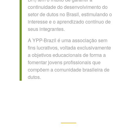
continuidade do desenvolvimento do
setor de dutos no Brasil, estimulando o
interesse e o aprendizado contínuo de
seus integrantes.
A YPP-Brazil é uma associação sem
fins lucrativos, voltada exclusivamente
a objetivos educacionais de forma a
fomentar jovens profissionais que
compõem a comunidade brasileira de
dutos.