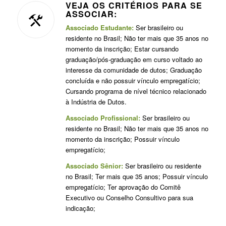
VEJA OS CRITÉRIOS PARA SE
ASSOCIAR:
Associado Estudante:
Ser brasileiro ou
residente no Brasil; Não ter mais que 35 anos no
momento da inscrição; Estar cursando
graduação/pós-graduação em curso voltado ao
interesse da comunidade de dutos; Graduação
concluída e não possuir vínculo empregatício;
Cursando programa de nível técnico relacionado
à Indústria de Dutos.
Associado Profissional:
Ser brasileiro ou
residente no Brasil; Não ter mais que 35 anos no
momento da inscrição; Possuir vínculo
empregatício;
Associado Sênior:
Ser brasileiro ou residente
no Brasil; Ter mais que 35 anos; Possuir vínculo
empregatício; Ter aprovação do Comitê
Executivo ou Conselho Consultivo para sua
indicação;