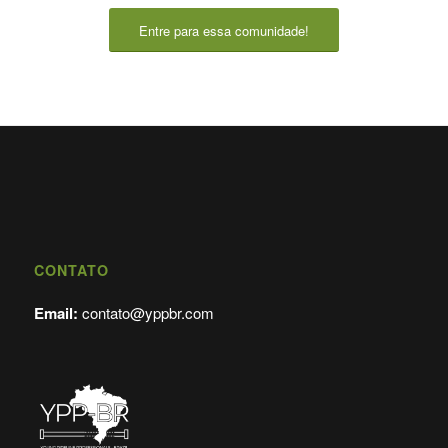
Entre para essa comunidade!
CONTATO
Email:
contato@yppbr.com