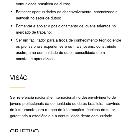
comunidade brasileira de dutos;
Fornecer oportunidades de desenvolvimento, aprendizado e
network no setor de dutos;
Fomentar e apoiar o posicionamento de jovens talentos no
mercado de trabalho;
Ser um facilitador para a troca de conhecimento técnico entre
os profissionais experientes e os mais jovens, construindo
assim, uma comunidade de dutos consolidada e em
constante aprendizado.
VISÃO
Ser referência nacional e internacional no desenvolvimento de
jovens profissionais da comunidade de dutos brasileira, servindo
de instrumento para a troca de informações técnicas do setor,
garantindo a excelência e a continuidade desta comunidade.
OBJETIVO