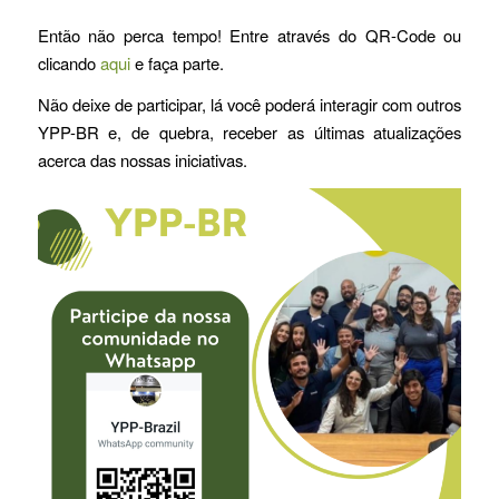
Então não perca tempo! Entre através do QR-Code ou
clicando
aqui
e faça parte.
Não deixe de participar, lá você poderá interagir com outros
YPP-BR e, de quebra, receber as últimas atualizações
acerca das nossas iniciativas.