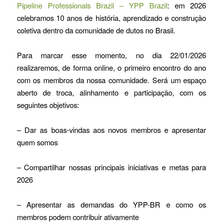
Pipeline Professionals Brazil – YPP Brazil
: em 2026
celebramos 10 anos de história, aprendizado e construção
coletiva dentro da comunidade de dutos no Brasil.
Para marcar esse momento, no dia 22/01/2026
realizaremos, de forma online, o primeiro encontro do ano
com os membros da nossa comunidade. Será um espaço
aberto de troca, alinhamento e participação, com os
seguintes objetivos:
– Dar as boas-vindas aos novos membros e apresentar
quem somos
– Compartilhar nossas principais iniciativas e metas para
2026
– Apresentar as demandas do YPP-BR e como os
membros podem contribuir ativamente