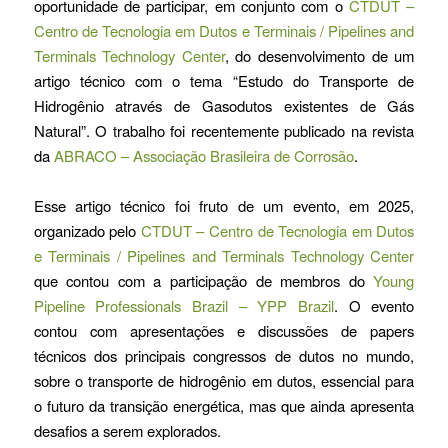
oportunidade de participar, em conjunto com o
CTDUT –
Centro de Tecnologia em Dutos e Terminais / Pipelines and
Terminals Technology Center
, do desenvolvimento de um
artigo técnico com o tema “Estudo do Transporte de
Hidrogênio através de Gasodutos existentes de Gás
Natural”. O trabalho foi recentemente publicado na revista
da
ABRACO – Associação Brasileira de Corrosão
.
Esse artigo técnico foi fruto de um evento, em 2025,
organizado pelo
CTDUT – Centro de Tecnologia em Dutos
e Terminais / Pipelines and Terminals Technology Center
que contou com a participação de membros do
Young
Pipeline Professionals Brazil – YPP Brazil
. O evento
contou com apresentações e discussões de papers
técnicos dos principais congressos de dutos no mundo,
sobre o transporte de hidrogênio em dutos, essencial para
o futuro da transição energética, mas que ainda apresenta
desafios a serem explorados.