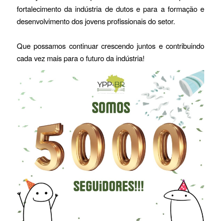
fortalecimento da indústria de dutos e para a formação e
desenvolvimento dos jovens profissionais do setor.
Que possamos continuar crescendo juntos e contribuindo
cada vez mais para o futuro da indústria!