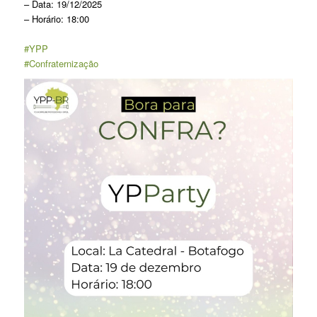
– Data: 19/12/2025
– Horário: 18:00
#YPP
#Confraternização