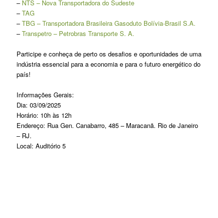
–
NTS – Nova Transportadora do Sudeste
–
TAG
–
TBG – Transportadora Brasileira Gasoduto Bolívia-Brasil S.A.
–
Transpetro – Petrobras Transporte S. A.
Participe e conheça de perto os desafios e oportunidades de uma
indústria essencial para a economia e para o futuro energético do
país!
Informações Gerais:
Dia: 03/09/2025
Horário: 10h às 12h
Endereço: Rua Gen. Canabarro, 485 – Maracanã. Rio de Janeiro
– RJ.
Local: Auditório 5